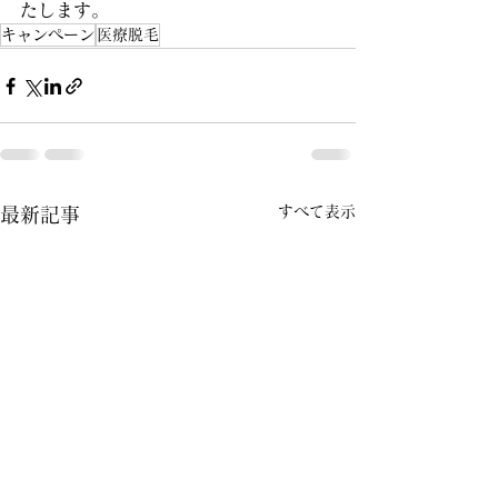
たします。
キャンペーン
医療脱毛
すべて表示
最新記事