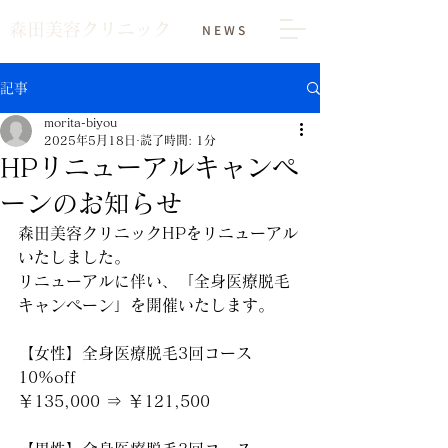
森田美容クリニック
NEWS
記事
morita-biyou
2025年5月18日
読了時間: 1分
HPリニューアルキャンペ
ーンのお知らせ
森田美容クリニックHPをリニューアル
いたしました。
リニューアルに伴い、「全身医療脱毛
キャンペーン」を開催いたします。
【女性】全身医療脱毛3回コース 
10%off
￥135,000 ⇒ ￥121,500