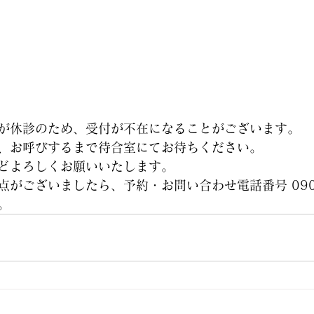
が休診のため、受付が不在になることがございます。
、お呼びするまで待合室にてお待ちください。
どよろしくお願いいたします。
点がございましたら、予約・お問い合わせ電話番号 
09
。