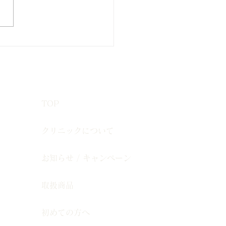
7月 男性脱毛キャンペー
TOP
クリニックについて
お知らせ / キャンペーン
取扱商品
初めての方へ