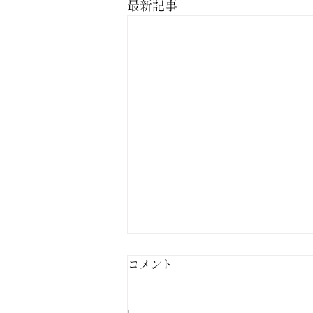
最新記事
コメント