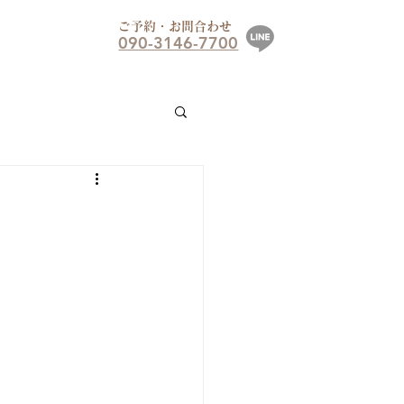
ご予約・お問合わせ
090-3146-7700