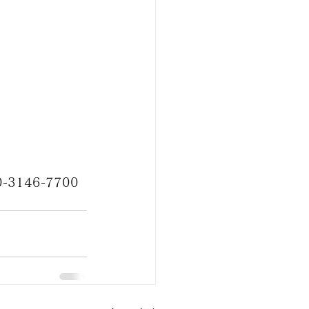
0-3146-7700 