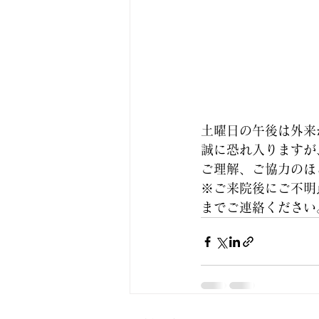
土曜日の午後は外来
誠に恐れ入りますが
ご理解、ご協力のほ
※ご来院後にご不明
までご連絡ください