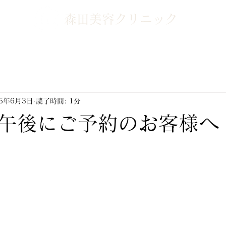
森田美容クリニック
25年6月3日
読了時間: 1分
午後にご予約のお客様へ